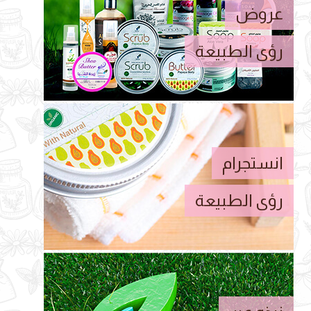
عروض
رؤى الطبيعة
انستجرام
رؤى الطبيعة