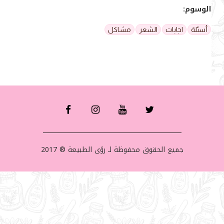
الوسوم:
أسئلة
اجابات
الشعر
مشاكل
جميع الحقوق محفوظة لـ رؤى الطبيعة ® 2017