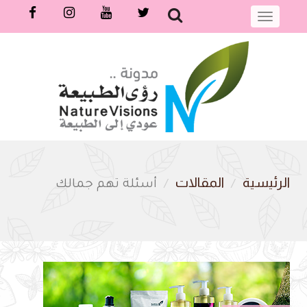
 إلى المحتوى الرئيسي
Toggle
navigation
الرئيسية
المقالات
أسئلة تهم جمالك